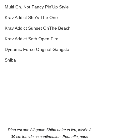
Multi Ch. Not Fancy Pin'Up Style
Krav Addict She's The One
Krav Addict Sunset OnThe Beach
Krav Addict Seth Open Fire
Dynamic Force Original Gangsta
Shiba
Dina est une élégante Shiba noire et feu, toisée à 
39 cm lors de sa confirmation. Pour elle, nous 