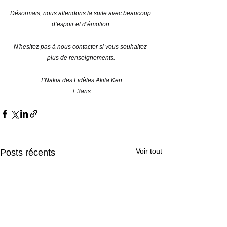
Désormais, nous attendons la suite avec beaucoup 
d’espoir et d’émotion.
N'hesitez pas à nous contacter si vous souhaitez 
plus de renseignements.
T'Nakia des Fidèles Akita Ken
+ 3ans
Voir tout
Posts récents