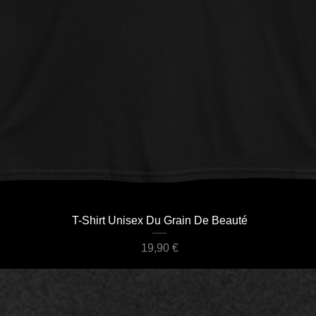
Aperçu rapide
T-Shirt Unisex Du Grain De Beauté
Prix
19,90 €