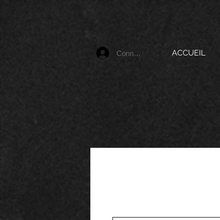
ACCUEIL
Connexion