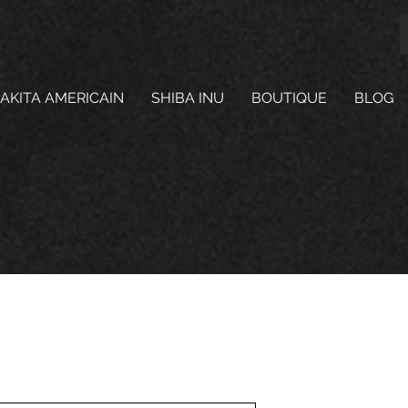
AKITA AMERICAIN
SHIBA INU
BOUTIQUE
BLOG