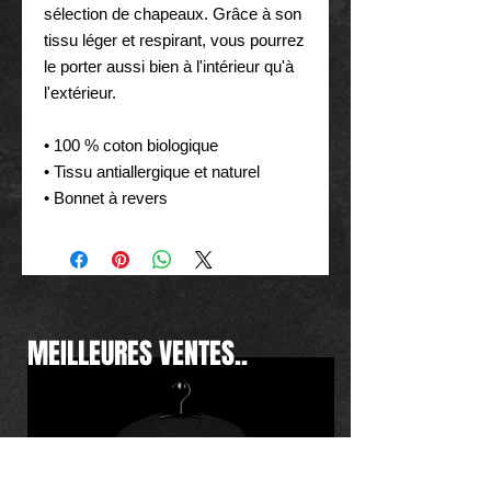
sélection de chapeaux. Grâce à son 
tissu léger et respirant, vous pourrez 
le porter aussi bien à l'intérieur qu'à 
l'extérieur.
• 100 % coton biologique
• Tissu antiallergique et naturel
• Bonnet à revers
MEILLEURES VENTES..