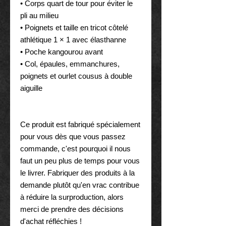
• Corps quart de tour pour éviter le 
pli au milieu
• Poignets et taille en tricot côtelé 
athlétique 1 × 1 avec élasthanne
• Poche kangourou avant
• Col, épaules, emmanchures, 
poignets et ourlet cousus à double 
aiguille
Ce produit est fabriqué spécialement 
pour vous dès que vous passez 
commande, c'est pourquoi il nous 
faut un peu plus de temps pour vous 
le livrer. Fabriquer des produits à la 
demande plutôt qu'en vrac contribue 
à réduire la surproduction, alors 
merci de prendre des décisions 
d'achat réfléchies !