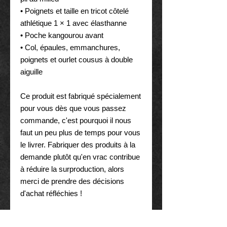
• Poignets et taille en tricot côtelé 
athlétique 1 × 1 avec élasthanne
• Poche kangourou avant
• Col, épaules, emmanchures, 
poignets et ourlet cousus à double 
aiguille
Ce produit est fabriqué spécialement 
pour vous dès que vous passez 
commande, c'est pourquoi il nous 
faut un peu plus de temps pour vous 
le livrer. Fabriquer des produits à la 
demande plutôt qu'en vrac contribue 
à réduire la surproduction, alors 
merci de prendre des décisions 
d'achat réfléchies !