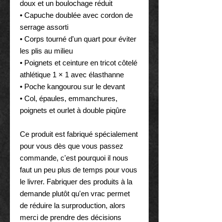
doux et un boulochage réduit
• Capuche doublée avec cordon de
serrage assorti
• Corps tourné d'un quart pour éviter
les plis au milieu
• Poignets et ceinture en tricot côtelé
athlétique 1 × 1 avec élasthanne
• Poche kangourou sur le devant
• Col, épaules, emmanchures,
poignets et ourlet à double piqûre
Ce produit est fabriqué spécialement
pour vous dès que vous passez
commande, c'est pourquoi il nous
faut un peu plus de temps pour vous
le livrer. Fabriquer des produits à la
demande plutôt qu'en vrac permet
de réduire la surproduction, alors
merci de prendre des décisions