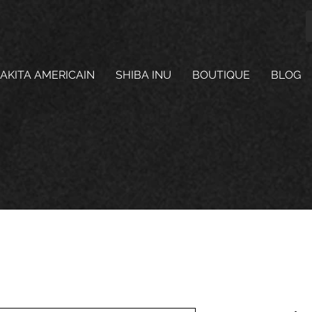
AKITA AMERICAIN
SHIBA INU
BOUTIQUE
BLOG