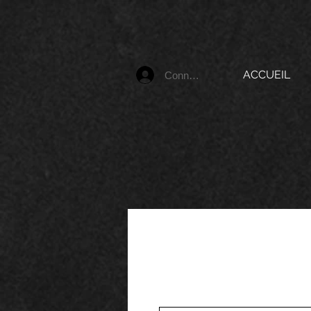
ACCUEIL
Connexion