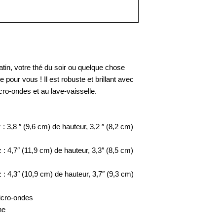
in, votre thé du soir ou quelque chose 
e pour vous ! Il est robuste et brillant avec 
cro-ondes et au lave-vaisselle.
: 3,8 ″ (9,6 cm) de hauteur, 3,2 ″ (8,2 cm) 
: 4,7″ (11,9 cm) de hauteur, 3,3″ (8,5 cm) 
: 4,3″ (10,9 cm) de hauteur, 3,7″ (9,3 cm) 
micro-ondes
ne