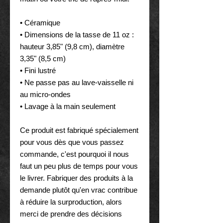
• Céramique
• Dimensions de la tasse de 11 oz : 
hauteur 3,85" (9,8 cm), diamètre 
3,35" (8,5 cm)
• Fini lustré
• Ne passe pas au lave-vaisselle ni 
au micro-ondes
• Lavage à la main seulement
Ce produit est fabriqué spécialement 
pour vous dès que vous passez 
commande, c'est pourquoi il nous 
faut un peu plus de temps pour vous 
le livrer. Fabriquer des produits à la 
demande plutôt qu'en vrac contribue 
à réduire la surproduction, alors 
merci de prendre des décisions 