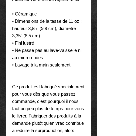
• Céramique
• Dimensions de la tasse de 11 oz : 
hauteur 3,85" (9,8 cm), diamètre 
3,35" (8,5 cm)
• Fini lustré
• Ne passe pas au lave-vaisselle ni 
au micro-ondes
• Lavage à la main seulement
Ce produit est fabriqué spécialement 
pour vous dès que vous passez 
commande, c'est pourquoi il nous 
faut un peu plus de temps pour vous 
le livrer. Fabriquer des produits à la 
demande plutôt qu'en vrac contribue 
à réduire la surproduction, alors 