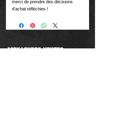
merci de prendre des décisions 
d'achat réfléchies !
MEILLEURES VENTES..