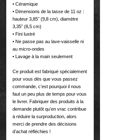
• Céramique
• Dimensions de la tasse de 11 oz : 
hauteur 3,85" (9,8 cm), diamètre 
3,35" (8,5 cm)
• Fini lustré
• Ne passe pas au lave-vaisselle ni 
au micro-ondes
• Lavage à la main seulement
Ce produit est fabriqué spécialement 
pour vous dès que vous passez 
commande, c'est pourquoi il nous 
faut un peu plus de temps pour vous 
le livrer. Fabriquer des produits à la 
demande plutôt qu'en vrac contribue 
à réduire la surproduction, alors 
merci de prendre des décisions 
d'achat réfléchies !