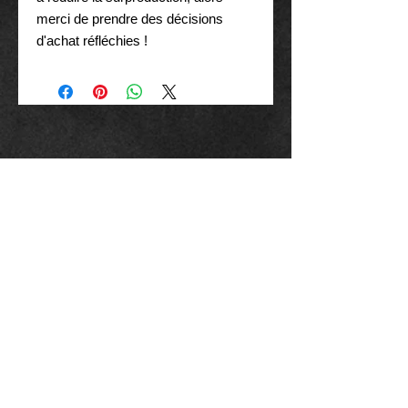
merci de prendre des décisions 
d'achat réfléchies !
MEILLEURES VENTES..