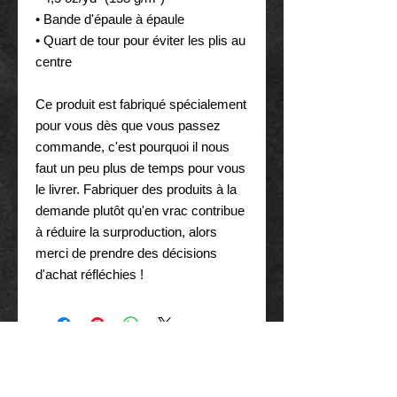
• Bande d'épaule à épaule
• Quart de tour pour éviter les plis au 
centre
Ce produit est fabriqué spécialement 
pour vous dès que vous passez 
commande, c'est pourquoi il nous 
faut un peu plus de temps pour vous 
le livrer. Fabriquer des produits à la 
demande plutôt qu'en vrac contribue 
à réduire la surproduction, alors 
merci de prendre des décisions 
d'achat réfléchies !