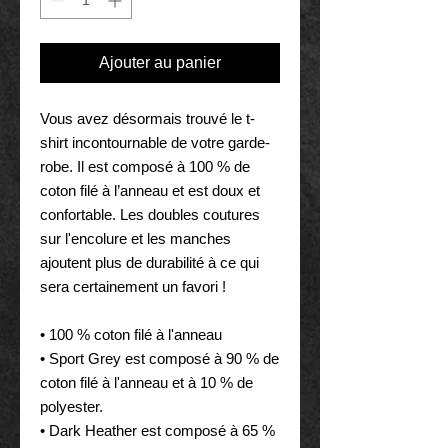
Ajouter au panier
Vous avez désormais trouvé le t-
shirt incontournable de votre garde-
robe. Il est composé à 100 % de 
coton filé à l’anneau et est doux et 
confortable. Les doubles coutures 
sur l'encolure et les manches 
ajoutent plus de durabilité à ce qui 
sera certainement un favori !
• 100 % coton filé à l'anneau
• Sport Grey est composé à 90 % de 
coton filé à l'anneau et à 10 % de 
polyester.
• Dark Heather est composé à 65 % 