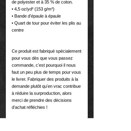
de polyester et à 35 % de coton.
• 4,5 oz/yd² (153 g/m²)
• Bande d'épaule à épaule
• Quart de tour pour éviter les plis au 
centre
Ce produit est fabriqué spécialement 
pour vous dès que vous passez 
commande, c'est pourquoi il nous 
faut un peu plus de temps pour vous 
le livrer. Fabriquer des produits à la 
demande plutôt qu'en vrac contribue 
à réduire la surproduction, alors 
merci de prendre des décisions 
d'achat réfléchies !