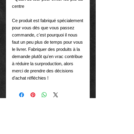
centre
Ce produit est fabriqué spécialement 
pour vous dès que vous passez 
commande, c'est pourquoi il nous 
faut un peu plus de temps pour vous 
le livrer. Fabriquer des produits à la 
demande plutôt qu'en vrac contribue 
à réduire la surproduction, alors 
merci de prendre des décisions 
d'achat réfléchies !
MEILLEURES VENTES..