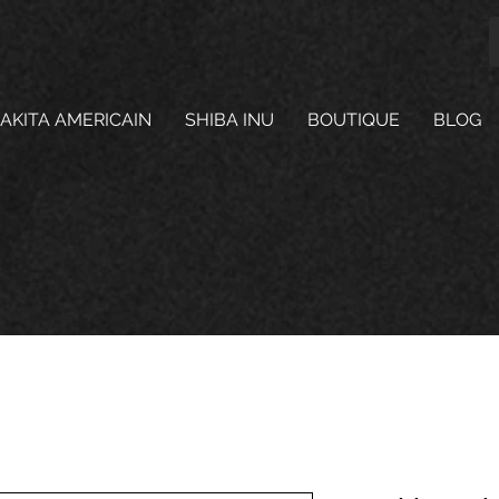
AKITA AMERICAIN
SHIBA INU
BOUTIQUE
BLOG