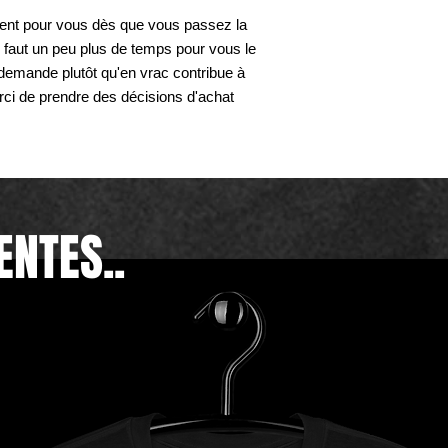
ment pour vous dès que vous passez la 
faut un peu plus de temps pour vous le 
a demande plutôt qu'en vrac contribue à 
rci de prendre des décisions d'achat 
ENTES..