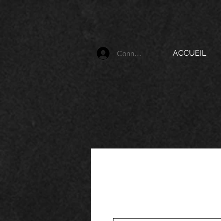
ACCUEIL
Connexion