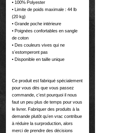
• 100% Polyester
• Limite de poids maximale : 44 lb 
(20 kg)
• Grande poche intérieure
• Poignées confortables en sangle 
de coton
• Des couleurs vives qui ne 
s'estomperont pas
• Disponible en taille unique
Ce produit est fabriqué spécialement 
pour vous dès que vous passez 
commande, c'est pourquoi il nous 
faut un peu plus de temps pour vous 
le livrer. Fabriquer des produits à la 
demande plutôt qu'en vrac contribue 
à réduire la surproduction, alors 
merci de prendre des décisions 