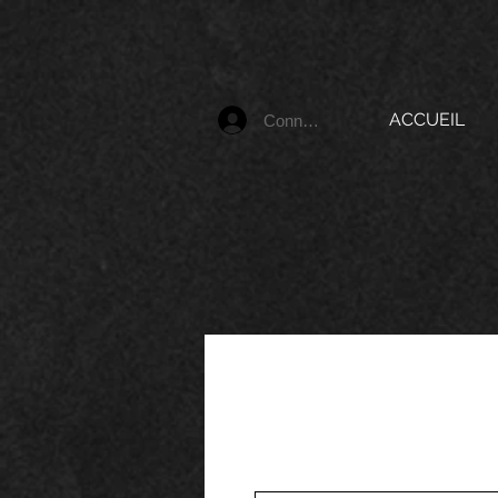
ACCUEIL
Connexion