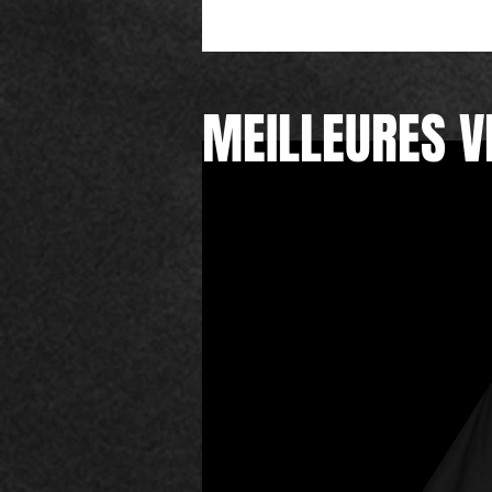
MEILLEURES V