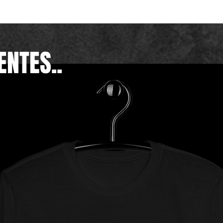
ENTES..