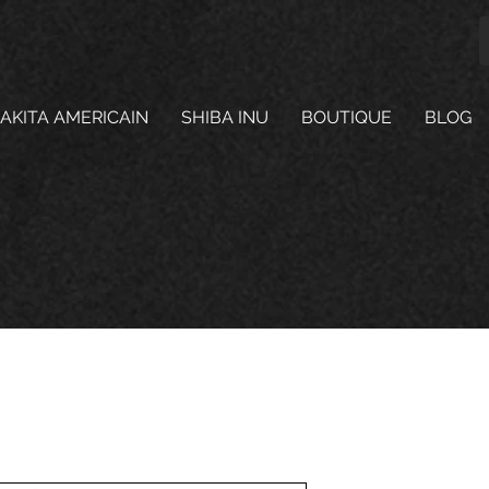
AKITA AMERICAIN
SHIBA INU
BOUTIQUE
BLOG