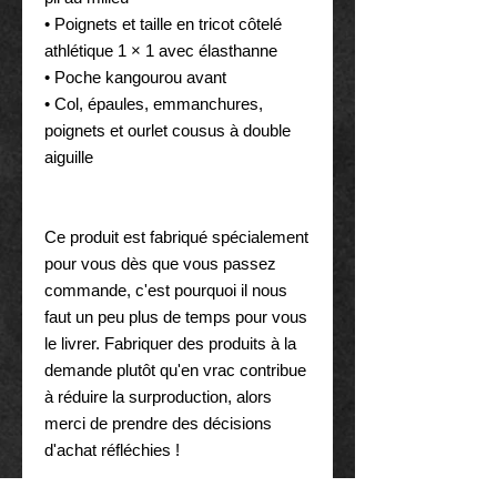
• Poignets et taille en tricot côtelé 
athlétique 1 × 1 avec élasthanne
• Poche kangourou avant
• Col, épaules, emmanchures, 
poignets et ourlet cousus à double 
aiguille
Ce produit est fabriqué spécialement 
pour vous dès que vous passez 
commande, c'est pourquoi il nous 
faut un peu plus de temps pour vous 
le livrer. Fabriquer des produits à la 
demande plutôt qu'en vrac contribue 
à réduire la surproduction, alors 
merci de prendre des décisions 
d'achat réfléchies !