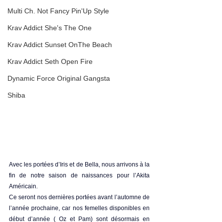
Multi Ch. Not Fancy Pin'Up Style
Krav Addict She's The One
Krav Addict Sunset OnThe Beach
Krav Addict Seth Open Fire
Dynamic Force Original Gangsta
Shiba
Avec les portées d’Iris et de Bella, nous arrivons à la 
fin de notre saison de naissances pour l’Akita 
Américain. 
Ce seront nos dernières portées avant l’automne de 
l’année prochaine, car nos femelles disponibles en 
début d’année ( Oz et Pam) sont désormais en 